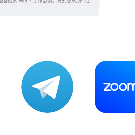
礎的 Web3 工作習慣、方式會幫助你更