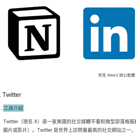
常見 Web3 辦公軟體
. Twitter
工具介紹
Twitter（現名 X）是一家美國的社交媒體平臺和微型部落
圖片或影片）。Twitter 是世界上訪問量最高的社交網站之一，區塊