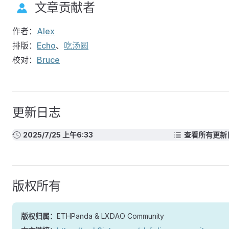
文章贡献者
作者：
Alex
排版：
Echo
、
吃汤圆
校对：
Bruce
更新日志
2025/7/25 上午6:33
查看所有更新
版权所有
版权归属：
ETHPanda & LXDAO Community