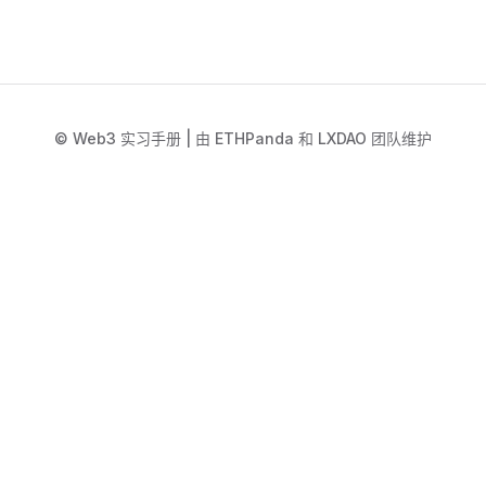
© Web3 实习手册 | 由 ETHPanda 和 LXDAO 团队维护