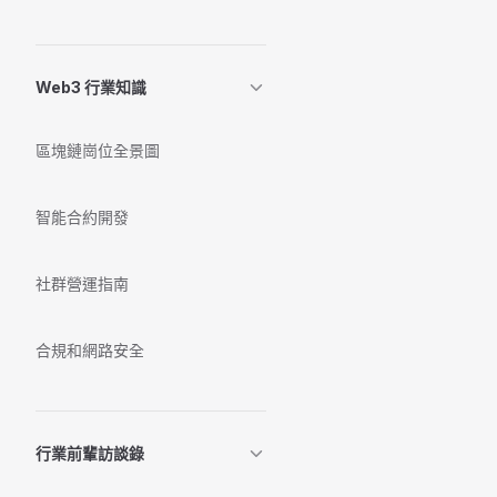
Web3 行業知識
區塊鏈崗位全景圖
智能合約開發
社群營運指南
合規和網路安全
行業前輩訪談錄