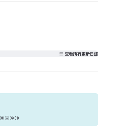
查看所有更新日誌